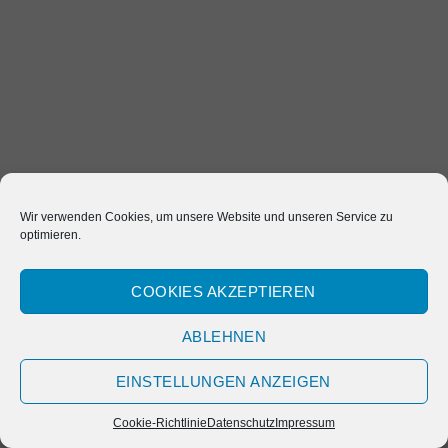
Wir verwenden Cookies, um unsere Website und unseren Service zu
optimieren.
COOKIES AKZEPTIEREN
ABLEHNEN
EINSTELLUNGEN ANZEIGEN
Cookie-Richtlinie
Datenschutz
Impressum